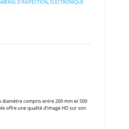
AMÉRAS D'INSPECTION
,
ÉLECTRONIQUE
’un diamètre compris entre 200 mm et 500
le offre une qualité d’image HD sur son