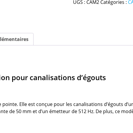
UGS :
CAM2
Catégories :
C
lémentaires
ion pour canalisations d’égouts
 pointe. Elle est conçue pour les canalisations d’égouts d
ante de 50 mm et d’un émetteur de 512 Hz. De plus, ce modè