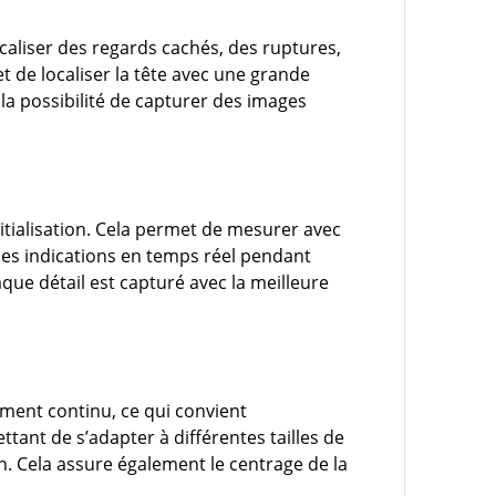
ocaliser des regards cachés, des ruptures,
et de localiser la tête avec une grande
la possibilité de capturer des images
itialisation. Cela permet de mesurer avec
 des indications en temps réel pendant
aque détail est capturé avec la meilleure
ment continu, ce qui convient
tant de s’adapter à différentes tailles de
on. Cela assure également le centrage de la