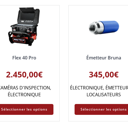
Flex 40 Pro
Émetteur Bruna
2.450,00
€
345,00
€
CAMÉRAS D'INSPECTION
,
ÉLECTRONIQUE
,
ÉMETTEUR
ÉLECTRONIQUE
LOCALISATEURS
Sélectionner les options
Sélectionner les options