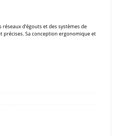
es réseaux d’égouts et des systèmes de
s et précises. Sa conception ergonomique et