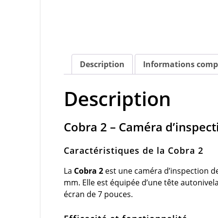
Description
Informations comp
Description
Cobra 2 – Caméra d’inspect
Caractéristiques de la Cobra 2
La
Cobra 2
est une caméra d’inspection de
mm. Elle est équipée d’une tête autonivel
écran de 7 pouces.