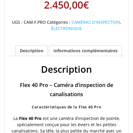
2.450,00
€
Pro
UGS :
CAM.F.PRO
Catégories :
CAMÉRAS D'INSPECTION
,
ÉLECTRONIQUE
Description
Informations complémentaires
Description
Flex 40 Pro – Caméra d’inspection de
canalisations
Caractéristiques de la Flex 40 Pro
La
Flex 40 Pro
est une caméra d’inspection de pointe,
spécialement conçue pour les éviers et les petites
canalisations. Sa tête, la plus petite du marché avec un