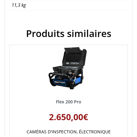
11,3 kg
Produits similaires
Flex 200 Pro
2.650,00
€
CAMÉRAS D'INSPECTION
,
ÉLECTRONIQUE