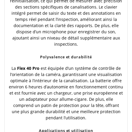
réinitialisation, ce qui permet de mesurer avec précision
des sections spécifiques de canalisations. Le clavier
intégré permet de saisir du texte et des annotations en
temps réel pendant l’inspection, améliorant ainsi la
documentation et la clarté des rapports. De plus, elle
dispose d’un microphone pour enregistrer du son,
ajoutant ainsi un niveau de détail supplémentaire aux
inspections.
Polyvalence et durabilité
La
Flex 40 Pro
est équipée d’un système de contrôle de
l’orientation de la caméra, garantissant une visualisation
optimale à l’intérieur de la canalisation. La batterie offre
environ 6 heures d’autonomie en fonctionnement continu
et est fournie avec un chargeur, une prise européenne et
un adaptateur pour allume-cigare. De plus, elle
comprend un patin de protection pour la tête, offrant
une plus grande durabilité et une meilleure protection
pendant l’utilisation.
Applications et utilisation