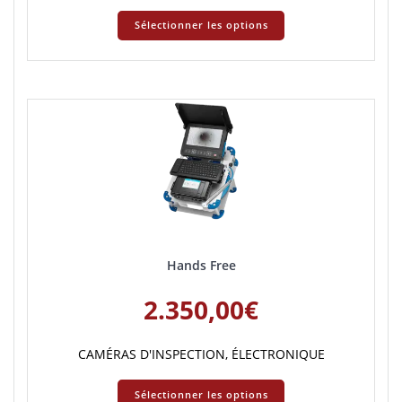
Sélectionner les options
Hands Free
2.350,00
€
CAMÉRAS D'INSPECTION
,
ÉLECTRONIQUE
Sélectionner les options