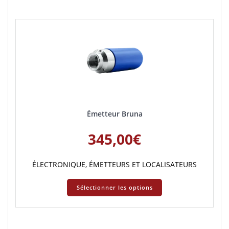
Émetteur Bruna
345,00
€
ÉLECTRONIQUE
,
ÉMETTEURS ET LOCALISATEURS
Sélectionner les options