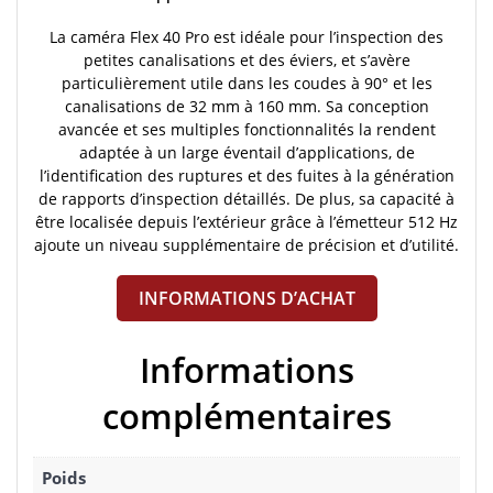
La caméra Flex 40 Pro est idéale pour l’inspection des
petites canalisations et des éviers, et s’avère
particulièrement utile dans les coudes à 90° et les
canalisations de 32 mm à 160 mm. Sa conception
avancée et ses multiples fonctionnalités la rendent
adaptée à un large éventail d’applications, de
l’identification des ruptures et des fuites à la génération
de rapports d’inspection détaillés. De plus, sa capacité à
être localisée depuis l’extérieur grâce à l’émetteur 512 Hz
ajoute un niveau supplémentaire de précision et d’utilité.
INFORMATIONS D’ACHAT
Informations
complémentaires
Poids