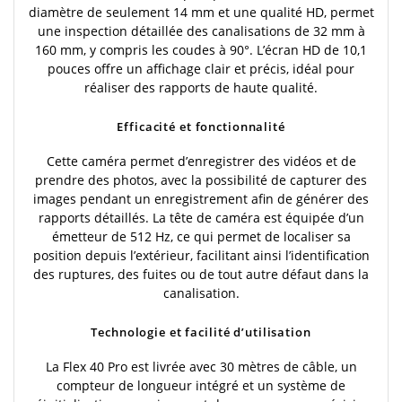
diamètre de seulement 14 mm et une qualité HD, permet
une inspection détaillée des canalisations de 32 mm à
160 mm, y compris les coudes à 90°. L’écran HD de 10,1
pouces offre un affichage clair et précis, idéal pour
réaliser des rapports de haute qualité.
Efficacité et fonctionnalité
Cette caméra permet d’enregistrer des vidéos et de
prendre des photos, avec la possibilité de capturer des
images pendant un enregistrement afin de générer des
rapports détaillés. La tête de caméra est équipée d’un
émetteur de 512 Hz, ce qui permet de localiser sa
position depuis l’extérieur, facilitant ainsi l’identification
des ruptures, des fuites ou de tout autre défaut dans la
canalisation.
Technologie et facilité d’utilisation
La Flex 40 Pro est livrée avec 30 mètres de câble, un
compteur de longueur intégré et un système de