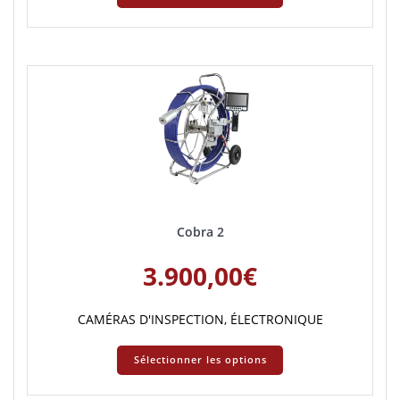
Cobra 2
3.900,00
€
CAMÉRAS D'INSPECTION
,
ÉLECTRONIQUE
Sélectionner les options