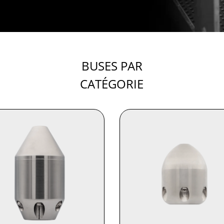
BUSES PAR
CATÉGORIE