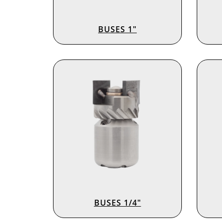
BUSES 1″
BUSES 1/4″