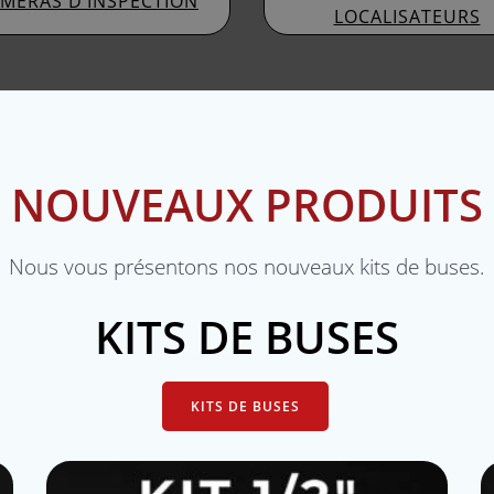
MÉRAS D’INSPECTION
LOCALISATEURS
NOUVEAUX PRODUITS
Nous vous présentons nos nouveaux kits de buses.
KITS DE BUSES
KITS DE BUSES