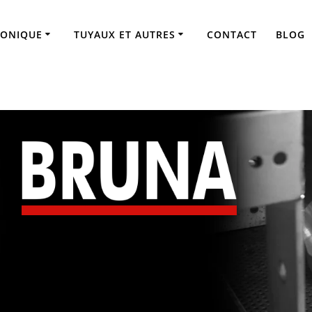
RONIQUE
TUYAUX ET AUTRES
CONTACT
BLOG