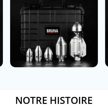
NOTRE HISTOIRE