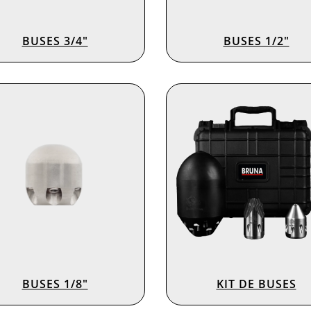
BUSES 3/4″
BUSES 1/2″
BUSES 1/8″
KIT DE BUSES