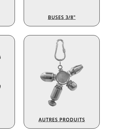
BUSES 3/8″
AUTRES PRODUITS