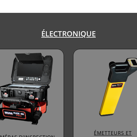
ÉLECTRONIQUE
ÉMETTEURS ET