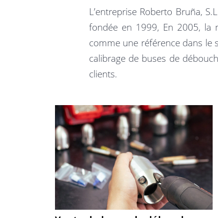
L’entreprise Roberto Bruña, S.L
fondée en 1999, En 2005, la m
comme une référence dans le se
calibrage de buses de déboucha
clients.