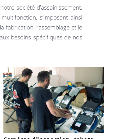
 notre société d’assainissement,
ultifonction, s’imposant ainsi
fabrication, l’assemblage et le
 aux besoins spécifiques de nos