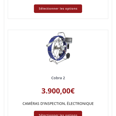
Sélectionner les options
Cobra 2
3.900,00
€
CAMÉRAS D'INSPECTION
,
ÉLECTRONIQUE
Sélectionner les options