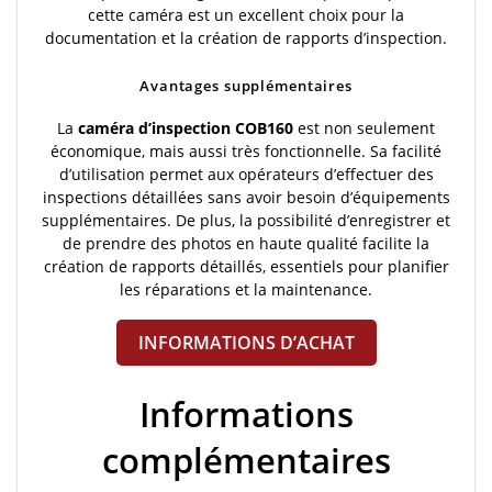
cette caméra est un excellent choix pour la
documentation et la création de rapports d’inspection.
Avantages supplémentaires
La
caméra d’inspection COB160
est non seulement
économique, mais aussi très fonctionnelle. Sa facilité
d’utilisation permet aux opérateurs d’effectuer des
inspections détaillées sans avoir besoin d’équipements
supplémentaires. De plus, la possibilité d’enregistrer et
de prendre des photos en haute qualité facilite la
création de rapports détaillés, essentiels pour planifier
les réparations et la maintenance.
INFORMATIONS D’ACHAT
Informations
complémentaires