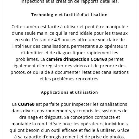
inspections et la création de rapports détaillés.
Technologie et facilité d’utilisation
Cette caméra est facile à utiliser et peut être manipulée
d’une seule main, ce qui la rend idéale pour les travaux
en solo. L’écran de 4,3 pouces offre une vue claire de
l’intérieur des canalisations, permettant aux opérateurs
d’identifier et de diagnostiquer rapidement les
problèmes. La
caméra d’inspection COB160
permet
également d’enregistrer des vidéos et de prendre des
photos, ce qui aide à documenter l’état des canalisations
et les problèmes rencontrés.
Applications et utilisation
La
COB160
est parfaite pour inspecter les canalisations
dans divers environnements, y compris les systèmes de
drainage et d’égouts. Sa conception compacte et
maniable la rend idéale pour les opérateurs individuels
qui ont besoin d’un outil efficace et facile à utiliser. Grâce
à sa capacité d’enregistrement et de prise de photos,