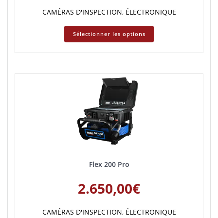
CAMÉRAS D'INSPECTION
,
ÉLECTRONIQUE
Sélectionner les options
Flex 200 Pro
2.650,00
€
CAMÉRAS D'INSPECTION
,
ÉLECTRONIQUE