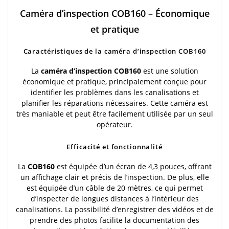
Caméra d’inspection COB160 – Économique
et pratique
Caractéristiques de la caméra d’inspection COB160
La
caméra d’inspection COB160
est une solution
économique et pratique, principalement conçue pour
identifier les problèmes dans les canalisations et
planifier les réparations nécessaires. Cette caméra est
très maniable et peut être facilement utilisée par un seul
opérateur.
Efficacité et fonctionnalité
La
COB160
est équipée d’un écran de 4,3 pouces, offrant
un affichage clair et précis de l’inspection. De plus, elle
est équipée d’un câble de 20 mètres, ce qui permet
d’inspecter de longues distances à l’intérieur des
canalisations. La possibilité d’enregistrer des vidéos et de
prendre des photos facilite la documentation des