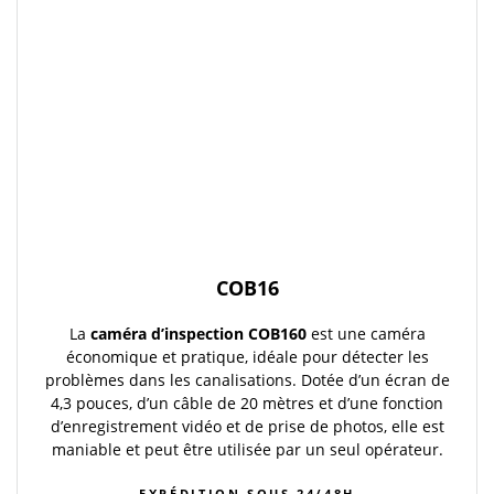
COB16
La
caméra d’inspection COB160
est une caméra
économique et pratique, idéale pour détecter les
problèmes dans les canalisations. Dotée d’un écran de
4,3 pouces, d’un câble de 20 mètres et d’une fonction
d’enregistrement vidéo et de prise de photos, elle est
maniable et peut être utilisée par un seul opérateur.
EXPÉDITION SOUS 24/48H