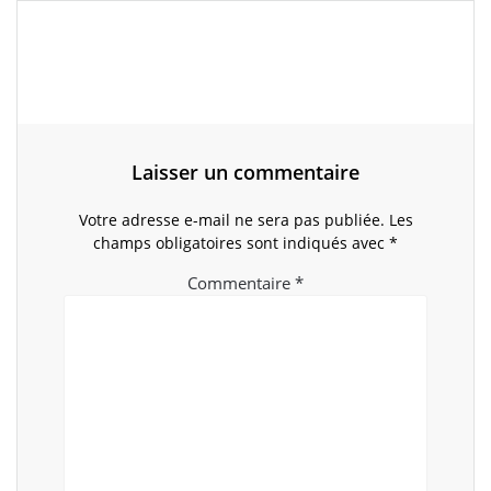
Laisser un commentaire
Votre adresse e-mail ne sera pas publiée.
Les
champs obligatoires sont indiqués avec
*
Commentaire
*