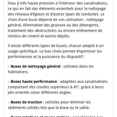
l’eau à très haute pression à l’intérieur des canalisations,
ce qui en fait des éléments essentiels pour le nettoyage
des réseaux d’égouts et d’autres types de conduites. Le
choix d’une buse dépend de son utilisation : nettoyage
général, élimination des graisses ou des détergents,
traitement des obstructions ou encore enlèvement de
résidus de ciment et autres dépôts.
Il existe différents types de buses, chacun adapté à un
usage spécifique. Le bon choix permet d’optimiser les
performances et la puissance du dispositif :
–
Buses de nettoyage général
: utilisées dans les
habitations.
–
Buses haute performance
: adaptées aux canalisations
comportant des coudes supérieurs à 45°, grâce à leurs
jets orientés selon différents angles.
–
Buses de traction
: utilisées pour éliminer les
sédiments solides tels que la boue ou le sable.