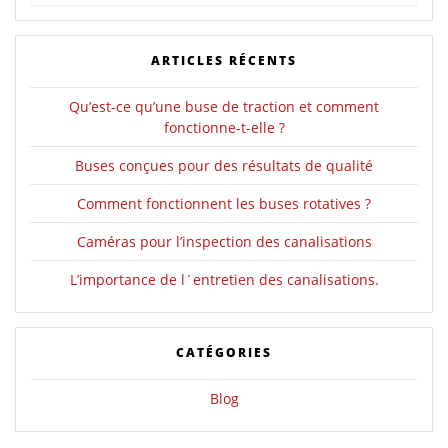
pour
:
ARTICLES RÉCENTS
Qu’est-ce qu’une buse de traction et comment
fonctionne-t-elle ?
Buses conçues pour des résultats de qualité
Comment fonctionnent les buses rotatives ?
Caméras pour l’inspection des canalisations
L’importance de l´entretien des canalisations.
CATÉGORIES
Blog