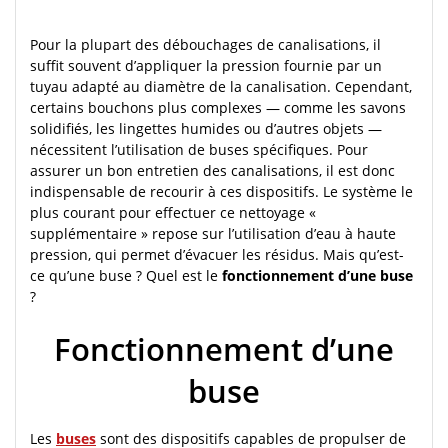
Pour la plupart des débouchages de canalisations, il
suffit souvent d’appliquer la pression fournie par un
tuyau adapté au diamètre de la canalisation. Cependant,
certains bouchons plus complexes — comme les savons
solidifiés, les lingettes humides ou d’autres objets —
nécessitent l’utilisation de buses spécifiques. Pour
assurer un bon entretien des canalisations, il est donc
indispensable de recourir à ces dispositifs. Le système le
plus courant pour effectuer ce nettoyage «
supplémentaire » repose sur l’utilisation d’eau à haute
pression, qui permet d’évacuer les résidus. Mais qu’est-
ce qu’une buse ? Quel est le
fonctionnement d’une buse
?
Fonctionnement d’une
buse
Les
buses
sont des dispositifs capables de propulser de