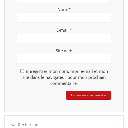
Nom
*
E-mail
*
Site web
Enregistrer mon nom, mon e-mail et mon
site dans le navigateur pour mon prochain
commentaire.
Recherche