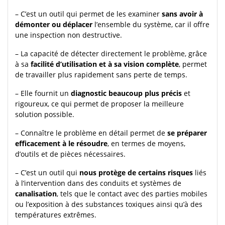
– C’est un outil qui permet de les examiner
sans avoir à
démonter ou déplacer
l’ensemble du système, car il offre
une inspection non destructive.
– La capacité de détecter directement le problème, grâce
à sa
facilité d’utilisation et à sa vision complète
, permet
de travailler plus rapidement sans perte de temps.
– Elle fournit un
diagnostic beaucoup plus précis
et
rigoureux, ce qui permet de proposer la meilleure
solution possible.
– Connaître le problème en détail permet de
se préparer
efficacement à le résoudre
, en termes de moyens,
d’outils et de pièces nécessaires.
– C’est un outil qui
nous protège de certains risques
liés
à l’intervention dans des conduits et systèmes de
canalisation
, tels que le contact avec des parties mobiles
ou l’exposition à des substances toxiques ainsi qu’à des
températures extrêmes.