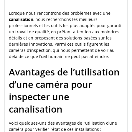
Lorsque nous rencontrons des problèmes avec une
canalisation
, nous recherchons les meilleurs
professionnels et les outils les plus adaptés pour garantir
un travail de qualité, en prêtant attention aux moindres
détails et en proposant des solutions basées sur les
dernières innovations. Parmi ces outils figurent les
caméras d’inspection, qui nous permettent de voir au-
delà de ce que l’œil humain ne peut pas atteindre.
Avantages de l’utilisation
d’une caméra pour
inspecter une
canalisation
Voici quelques-uns des avantages de l’utilisation d’une
caméra pour vérifier l’état de ces installations :