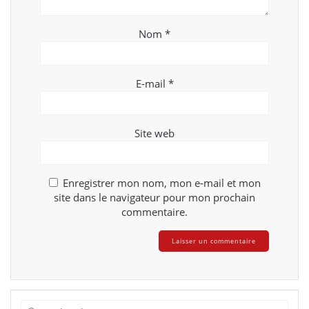
Nom
*
E-mail
*
Site web
Enregistrer mon nom, mon e-mail et mon
site dans le navigateur pour mon prochain
commentaire.
Recherche