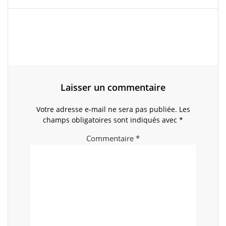
Laisser un commentaire
Votre adresse e-mail ne sera pas publiée.
Les
champs obligatoires sont indiqués avec
*
Commentaire
*