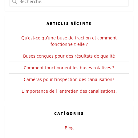
pour
:
ARTICLES RÉCENTS
Qu’est-ce qu’une buse de traction et comment
fonctionne-t-elle ?
Buses conçues pour des résultats de qualité
Comment fonctionnent les buses rotatives ?
Caméras pour l’inspection des canalisations
L’importance de l´entretien des canalisations.
CATÉGORIES
Blog