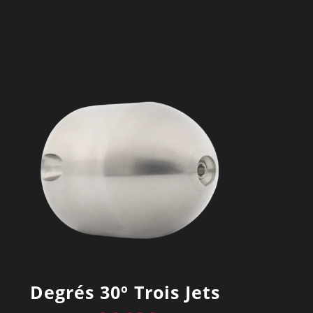
Degrés 30º Trois Jets