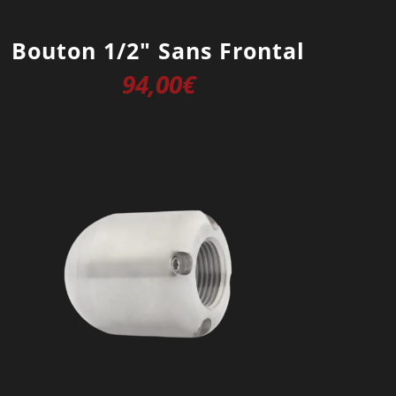
Bouton 1/2″ Sans Frontal
94,00
€