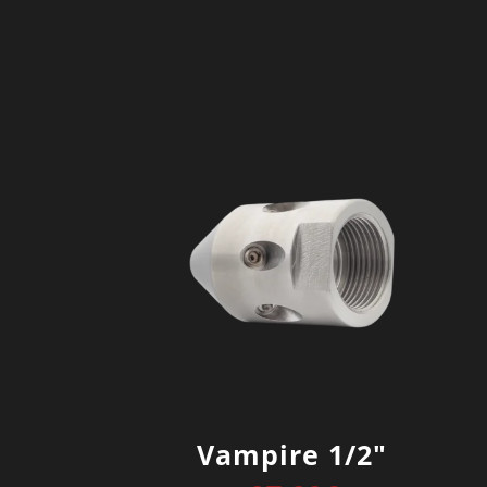
Vampire 1/2″