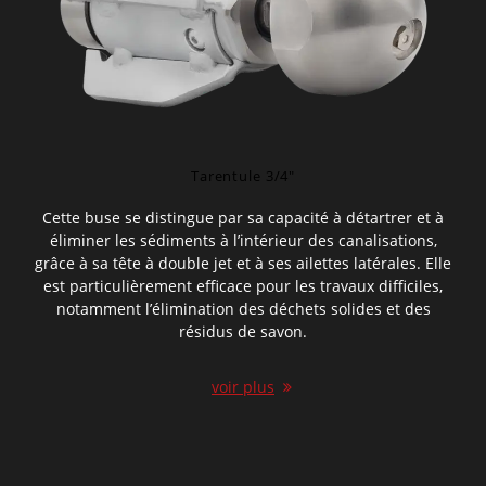
Tarentule 3/4″
Cette buse se distingue par sa capacité à détartrer et à
éliminer les sédiments à l’intérieur des canalisations,
grâce à sa tête à double jet et à ses ailettes latérales. Elle
est particulièrement efficace pour les travaux difficiles,
notamment l’élimination des déchets solides et des
résidus de savon.
voir plus