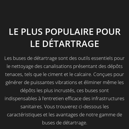
LE PLUS POPULAIRE POUR
LE DÉTARTRAGE
Les buses de détartrage sont des outils essentiels pour
le nettoyage des canalisations présentant des dépôts
tenaces, tels que le ciment et le calcaire. Conçues pour
générer de puissantes vibrations et éliminer même les
dépôts les plus incrustés, ces buses sont
indispensables à l’entretien efficace des infrastructures
sanitaires. Vous trouverez ci-dessous les
caractéristiques et les avantages de notre gamme de
buses de détartrage.