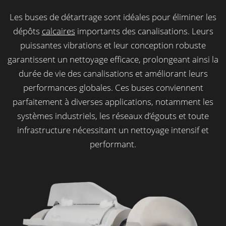
Les buses de détartrage sont idéales pour éliminer les
dépôts
calcaires
importants des canalisations. Leurs
puissantes vibrations et leur conception robuste
garantissent un nettoyage efficace, prolongeant ainsi la
durée de vie des canalisations et améliorant leurs
performances globales. Ces buses conviennent
parfaitement à diverses applications, notamment les
systèmes industriels, les réseaux d’égouts et toute
infrastructure nécessitant un nettoyage intensif et
performant.