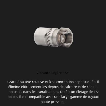
Vibrante Légère 1/2”
Grâce à sa tête rotative et à sa conception sophistiquée, il
élimine efficacement les dépôts de calcaire et de ciment
incrustés dans les canalisations. Doté d’un filetage de 1/2
pouce, il est compatible avec une large gamme de tuyaux
haute pression.