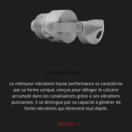
Vibrante Lourde 1/2″
Le nettoyeur vibratoire haute performance se caractérise
par sa forme unique, conçue pour déloger le calcaire
accumulé dans les canalisations grâce à ses vibrations
puissantes. Il se distingue par sa capacité à générer de
fortes vibrations qui éliminent tout dépôt.
voir plus